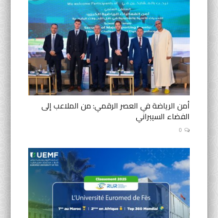
أمن الرياضة في العصر الرقمي: من الملاعب إلى
الفضاء السيبراني
0