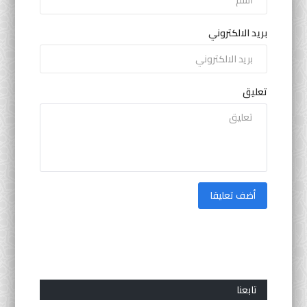
بريد الالكتروني
تعليق
أضف تعليقا
تابعنا