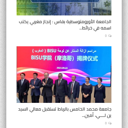
الجامعة الأورومتوسطية بفاس : إنجاز مغربي يكتب
اسمه في خرائط...
0
جامعة محمد الخامس بالرباط تستقبل معالي السيد
ين لــــي، أمين...
0