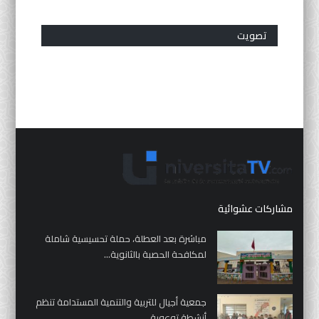
تصويت
مشاركات عشوائية
مباشرة بعد العطلة، حملة تحسيسية شاملة
لمكافحة الحصبة بالثانوية...
جمعية أجيال للتربية والتنمية المستدامة تنظم
أنشطة توعوية...