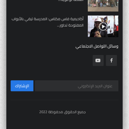
أكاديمية فاس مكناس: المدرسة تيفي بالأبواب
المفتوحة تحاور...
وسائل التواصل الاجتماعي
الإشتراك
جميع الحقوق محفوظة 2022