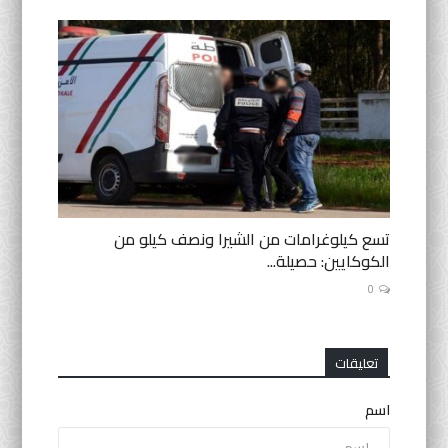
تسع كيلوغرامات من الشيرا ونصف كيلو من
الكوكايين: حصيلة...
0
تعليقات
اسم