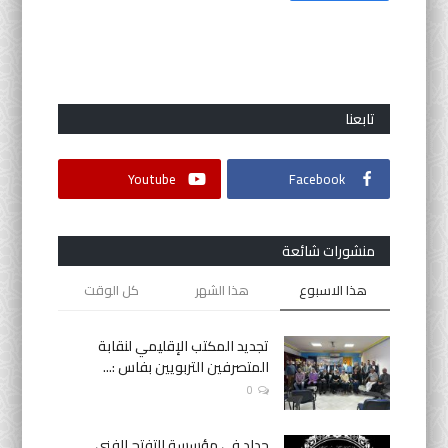
تابعنا
Youtube
Facebook
منشورات شائعة
هذا الاسبوع
هذا الشهر
كل الوقت
تجديد المكتب الإقليمي لنقابة
المتصرفين التربويين بفاس :...
0
حداد في مؤسسة التفتح الفني