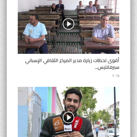
أقوى لحظات زيارة مدير المركز الثقافي الإسباني
سيرفانتيس...
0