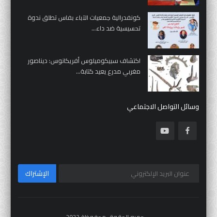
كونفدرالية جمعيات الآباء بفاس تطلق ندوة
تحسيسية ضد داء...
اكتشاف سبيكوميلوس أفريكانوس: ديناصور
مغربي مدرع يعيد كتابة...
وسائل التواصل الاجتماعي
الإشتراك