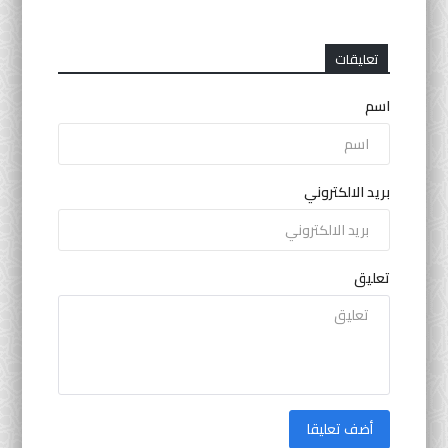
تعليقات
اسم
بريد الالكتروني
تعليق
أضف تعليقا