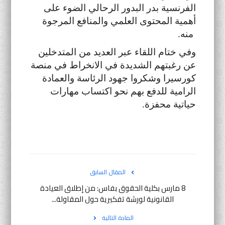
الفرنسية بدر البدور الرحالي الضوء على
أهمية المحتوى العلمي والمنافع المرجوة
منه.
وفي ختام اللقاء عبر العديد من المتدخلين
عن رغبتهم الشديدة في الانخراط في منصة
كورسيرا وشكروا جهود الرئاسة والعمادة
الرامية للدفع بهم نحو اكتساب مهارات
حياتية محفزة.
المقال السابق
8 مارس بكلية الحقوق بفاس: من إطلاق العيادة
القانونية لورشة تفكيرية حول المقاولة...
المادة التالية