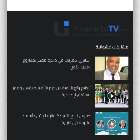
مشاركات عشوائية
الجابري: حفريات في ذاكرة مفكر بمشروع
-الجزء الأول
تنظيم رائع لثانوية ابن حزم التأهيلية بفاس وفوز
مستحق لإعدادية...
خميس نادي القراءة والإبداع في : أسماء
ملهمة في التربية...