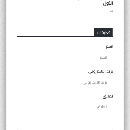
الأول
0
تعليقات
اسم
بريد الالكتروني
تعليق