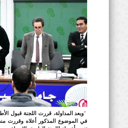
"
وبعد المداولة، قررت اللجنة قبول الأ
في الموضوع المذكور أعلاه وقررت من