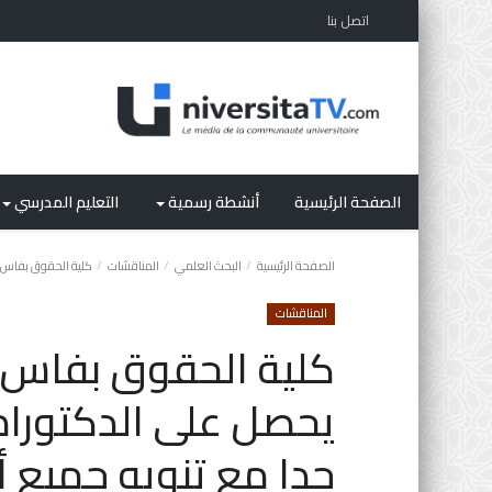
اتصل بنا
الصفحة الرئيسية
أنشطة رسمية
التعليم المدرسي
الصفحة الرئيسية
البحث العلمي
المناقشات
كلية الحقوق بفاس: 
المناقشات
كلية الحقوق بفاس: 
يحصل على الدكتورا
جدا مع تنويه جميع أ