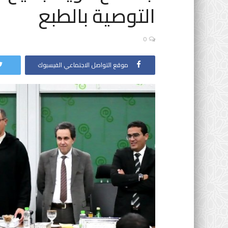
التوصية بالطبع
0
موقع التواصل الاجتماعي الفيسبوك