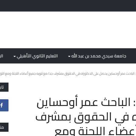
جامعة سيدي محمد بن عبد الله
التعليم الثانوي التأهيلي
ال
الباحث عمر أوحساين يحصل على الدكتوراه في الحقوق بمشرف جدا مع تنويه جميع أعضاء اللجنة ومع التو
تاب
الباحث عمر أوحساين
ه في الحقوق بمشرف
عضاء اللجنة ومع
من