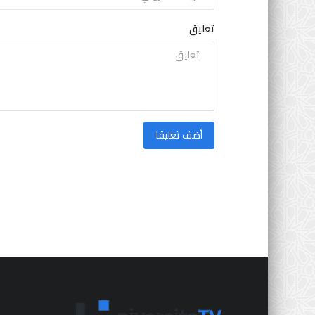
تعليق
أضف تعليقا