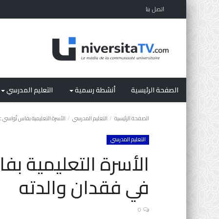
اتصل بنا
الصفحة الرئيسية
أنشطة رسمية
التعليم المدرسي
الصفحة الرئيسية
التعليم المدرسي
الأسرة التعليمية بفاس تُواسي ع
التعليم المدرسي
الأسرة التعليمية بف
في فقدان والدته
0