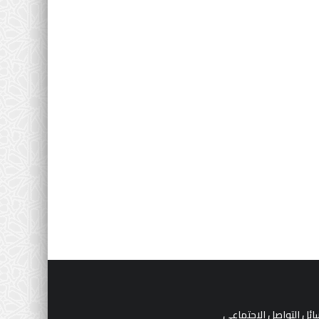
ئل التواصل الاجتماعي