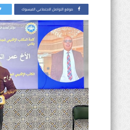
موقع التواصل الاجتماعي الفيسبوك