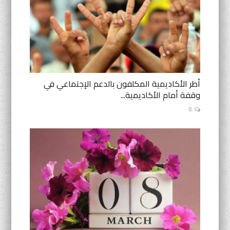
أطر الأكاديمية المكلفون بالدعم الإجتماعي في
وقفة أمام الأكاديمية...
0