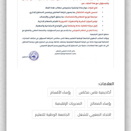
العلامات:
أكاديمية فاس مكناس
رؤساء الأقسام
رؤساء المصالح
المديريات الإقليمية
الاتحاد المغربي للشغل
الجامعة الوطنية للتعليم