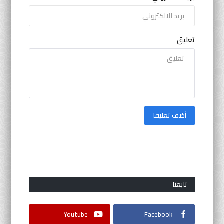
تعليق
أضف تعليقا
تابعنا
Youtube
Facebook