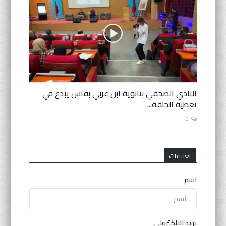
النادي الصحفي بثانوية ابن عربي بفاس يبدع في
تغطية الحلقة...
0
تعليقات
اسم
بريد الالكتروني