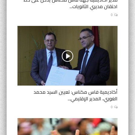
احتقان مديري الثانويات...
0
أكاديمية فاس مكناس: تعيين السيد محمد
الغوري، المدير الإقليمي...
0