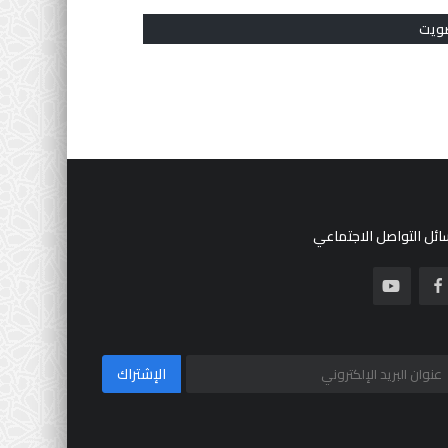
ويت
ئل التواصل الاجتماعي
الإشتراك