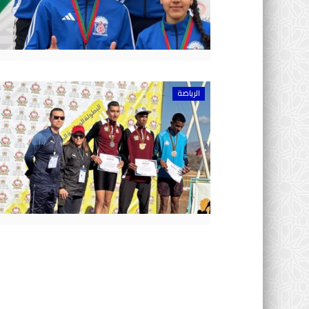
الرياضة