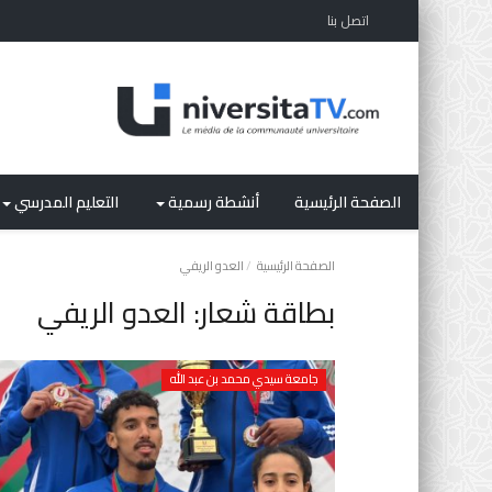
اتصل بنا
الصفحة الرئيسية
أنشطة رسمية
التعليم المدرسي
الصفحة الرئيسية
العدو الريفي
بطاقة شعار:
العدو الريفي
جامعة سيدي محمد بن عبد الله