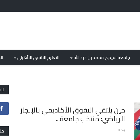
جامعة سيدي محمد بن عبد الله
التعليم الثانوي التأهيلي
ال
تاب
حين يلتقي التفوق الأكاديمي بالإنجاز
الرياضي: منتخب جامعة...
0
من