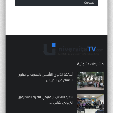
تصويت
مشاركات عشوائية
أساتذة الثانوي التأهيلي بالمغرب يواصلون
الإمتناع عن التدريس...
تجديد المكتب الإقليمي لنقابة المتصرفين
التربويين بفاس :...