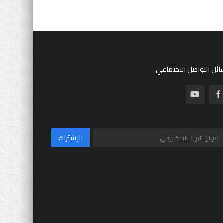
ئل التواصل الاجتماعي
الإشتراك