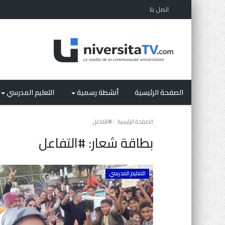
اتصل بنا
الصفحة الرئيسية
أنشطة رسمية
التعليم المدرسي
الصفحة الرئيسية
#التفاعل
بطاقة شعار:
#التفاعل
التعليم المدرسي