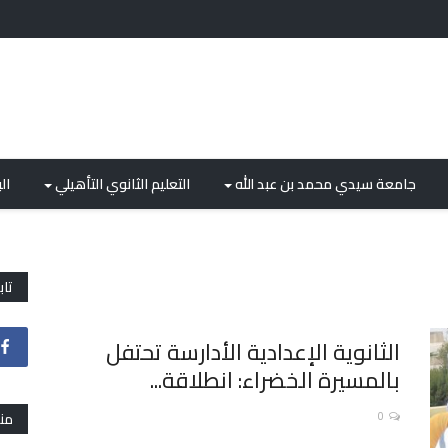
جامعة سيدي محمد بن عبد الله
التعليم الثانوي التأهيلي
ال
تاب
الثانوية الإعدادية الأدارسة تحتفل
بالمسيرة الخضراء: انطلاقة...
0
من