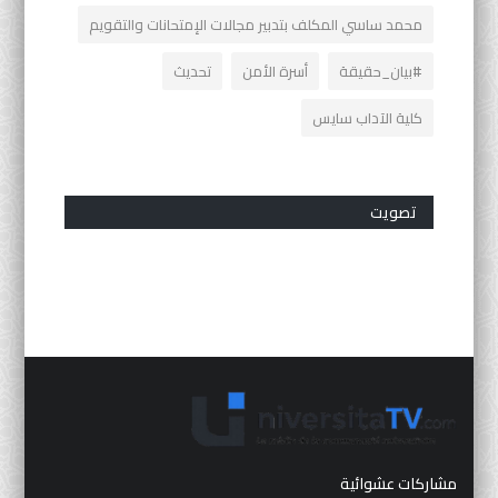
محمد ساسي المكلف بتدبير مجالات الإمتحانات والتقويم
#بيان_حقيقة
أسرة الأمن
تحديث
كلية الآداب سايس
تصويت
مشاركات عشوائية