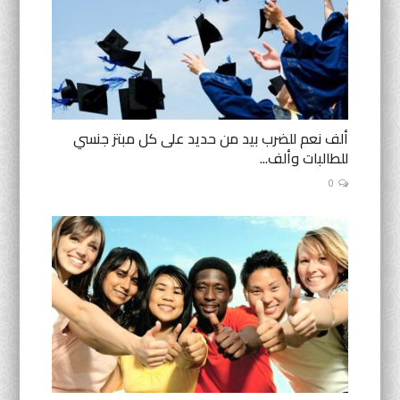
ألف نعم للضرب بيد من حديد على كل مبتز جنسي
للطالبات وألف...
0