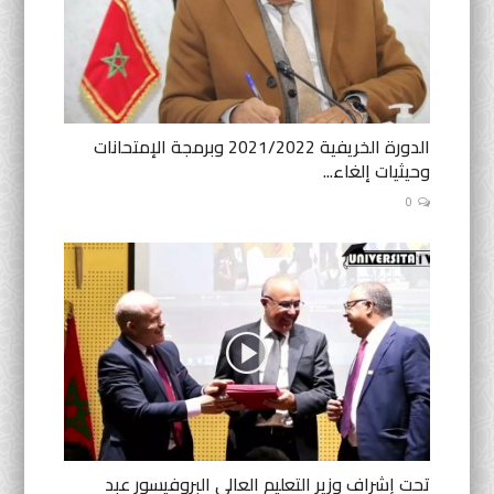
الدورة الخريفية 2021/2022 وبرمجة الإمتحانات
وحيثيات إلغاء...
0
تحت إشراف وزير التعليم العالي البروفيسور عبد