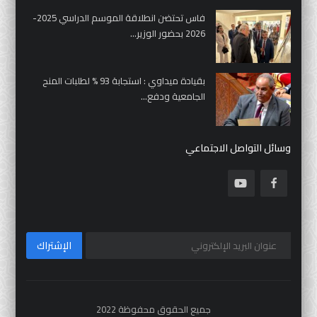
فاس تحتضن انطلاقة الموسم الدراسي 2025-
2026 بحضور الوزير...
بقيادة ميداوي : استجابة 93 % لطلبات المنح
الجامعية ودفع...
وسائل التواصل الاجتماعي
الإشتراك
جميع الحقوق محفوظة 2022