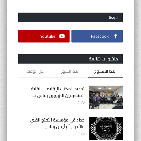
تابعنا
Youtube
Facebook
منشورات شائعة
هذا الاسبوع
هذا الشهر
كل الوقت
تجديد المكتب الإقليمي لنقابة
المتصرفين التربويين بفاس :...
0
حداد في مؤسسة التفتح الفني
والأدبي أم أيمن بفاس
0