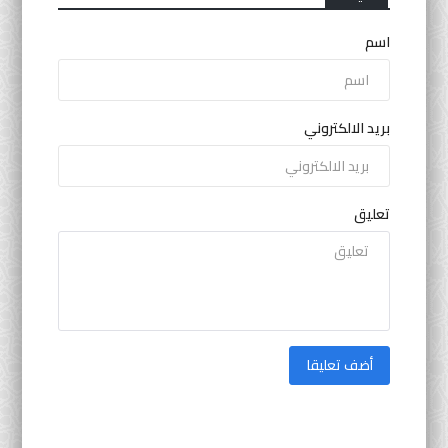
اسم
بريد الالكتروني
تعليق
أضف تعليقا