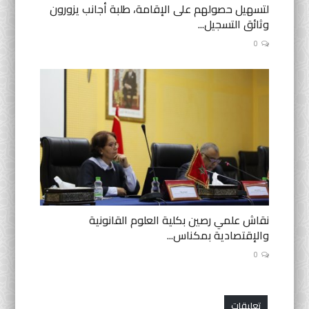
لتسهيل حصولهم على الإقامة، طلبة أجانب يزورون
وثائق التسجيل...
0
نقاش علمي رصين بكلية العلوم القانونية
والإقتصادية بمكناس...
0
تعليقات