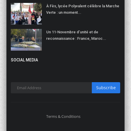
À Fès, lycée Polyvalent célèbre la Marche
Verte : un moment...
Un 11-Novembre d’unité et de
reconnaissance : France, Maroc...
SOCIAL MEDIA
Subscribe
Terms & Conditions