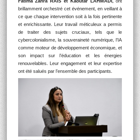
Fatima Zahra RAIS et Kaoutar LAHMADI,
ont
brillamment orchestré cet événement, en veillant à
ce que chaque intervention soit à la fois pertinente
et enrichissante. Leur travail méticuleux a permis
de traiter des sujets cruciaux, tels que le
cybercolonialisme, la souveraineté numérique, l’IA
comme moteur de développement économique, et
son impact sur l’éducation et les énergies
renouvelables. Leur engagement et leur expertise
ont été salués par l’ensemble des participants.