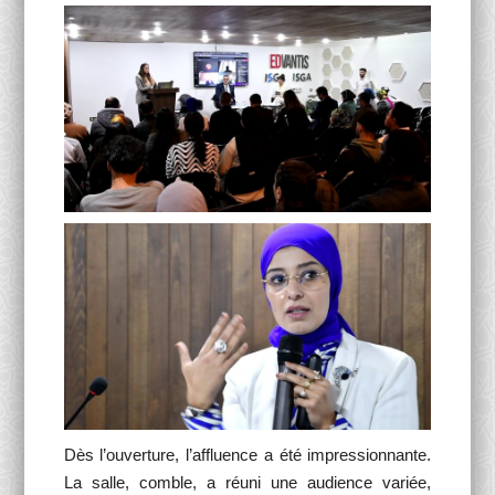
Dès l’ouverture, l’affluence a été impressionnante.
La salle, comble, a réuni une audience variée,