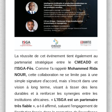
La réussite de cet événement tient également au
partenariat stratégique entre le
CMEADD
et
l’ISGA-Fès
. Comme l’a rappelé
Mohammed Rida
NOUR,
cette collaboration ne se limite pas à une
simple signature d’accord, mais s’inscrit dans une
vision à long terme, visant à tisser des liens
durables et à renforcer les synergies entre les
institutions africaines. «
L’ISGA est un partenaire
très fiable
», a-t-il affirmé, saluant l’engagement de