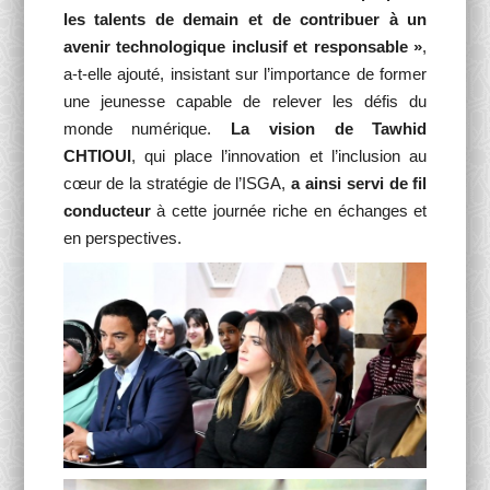
les talents de demain et de contribuer à un
avenir technologique inclusif et responsable »
,
a-t-elle ajouté, insistant sur l’importance de former
une jeunesse capable de relever les défis du
monde numérique.
La vision de Tawhid
CHTIOUI
, qui place l’innovation et l’inclusion au
cœur de la stratégie de l’ISGA,
a ainsi servi de fil
conducteur
à cette journée riche en échanges et
en perspectives.