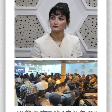
La qualité des intervenants a été l’un des points