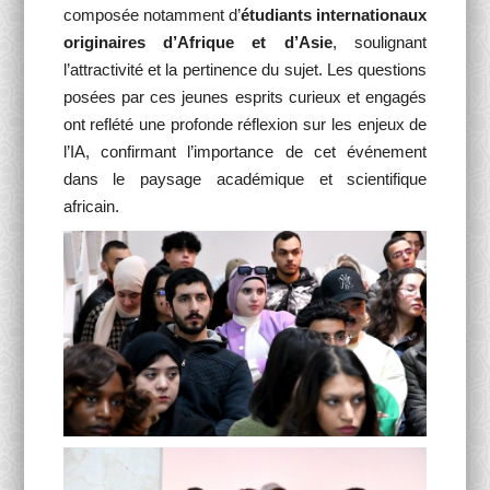
composée notamment d’
étudiants internationaux
originaires d’Afrique et d’Asie
, soulignant
l’attractivité et la pertinence du sujet. Les questions
posées par ces jeunes esprits curieux et engagés
ont reflété une profonde réflexion sur les enjeux de
l’IA, confirmant l’importance de cet événement
dans le paysage académique et scientifique
africain.