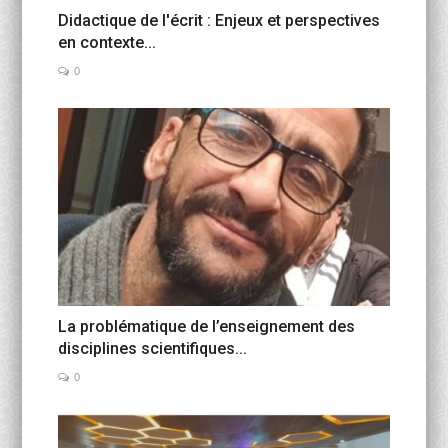
Didactique de l'écrit : Enjeux et perspectives
en contexte...
0
La problématique de l’enseignement des
disciplines scientifiques...
0