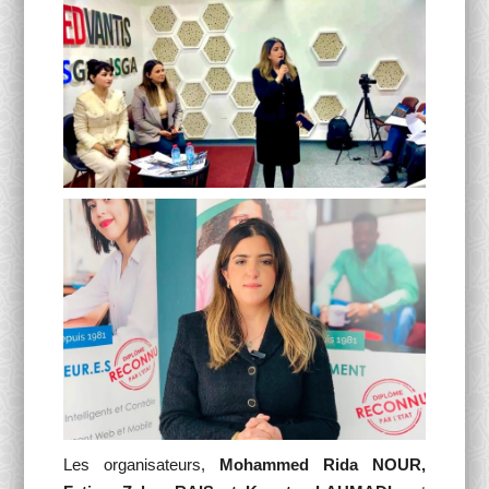
Les organisateurs,
Mohammed Rida NOUR,