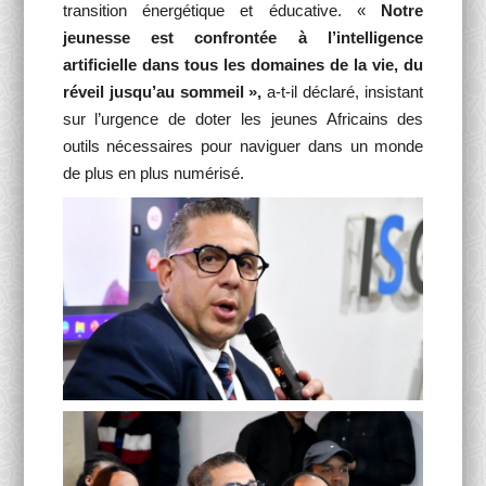
transition énergétique et éducative. «
Notre
jeunesse est confrontée à l’intelligence
artificielle dans tous les domaines de la vie, du
réveil jusqu’au sommeil »,
a-t-il déclaré, insistant
sur l’urgence de doter les jeunes Africains des
outils nécessaires pour naviguer dans un monde
de plus en plus numérisé.