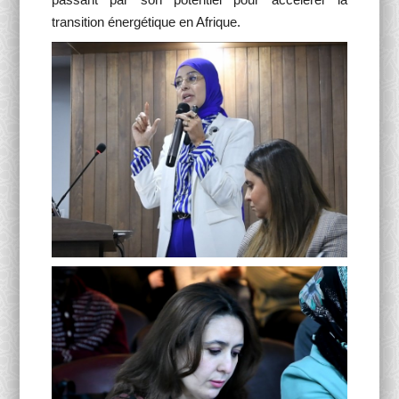
transition énergétique en Afrique.