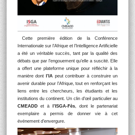
Cette première édition de la Conférence
Internationale sur l’Afrique et l’Intelligence Artificielle
a été un véritable succès, tant par la qualité des
débats que par l’engouement qu’elle a suscité. Elle
a offert une plateforme unique pour réfléchir à la
manière dont
l’IA
peut contribuer à construire un
avenir durable pour l’Afrique, tout en renforçant les
liens entre les chercheurs, les étudiants et les
institutions du continent. Un clin d’œil particulier au
CMEADD
et à
l’ISGA-Fès
, dont le partenariat
exemplaire a permis de donner vie à cet
événement d’envergure.