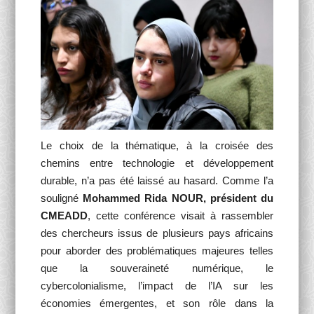
Le choix de la thématique, à la croisée des
chemins entre technologie et développement
durable, n’a pas été laissé au hasard. Comme l’a
souligné
Mohammed Rida NOUR, président du
CMEADD
, cette conférence visait à rassembler
des chercheurs issus de plusieurs pays africains
pour aborder des problématiques majeures telles
que la souveraineté numérique, le
cybercolonialisme, l’impact de l’IA sur les
économies émergentes, et son rôle dans la