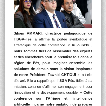
Siham AMMARI, directrice pédagogique de
l’ISGA-Fès
, a affirmé la portée symbolique et
stratégique de cette conférence. «
Aujourd’hui,
nous sommes fiers de rassembler des experts
et des chercheurs pour la première fois dans la
région de Fès, pour imaginer ensemble les
solutions de demain sous la vision inspirante
de notre Président, Tawhid CHTIOUI »
, a-t-elle
déclaré. Elle a rappelé que
l’ISGA Fès
, fidèle à sa
mission, continue d’affirmer son engagement pour
l’innovation et le développement durable. «
Cette
conférence sur l’Afrique et l’intelligence
artificielle incarne notre ambition de préparer