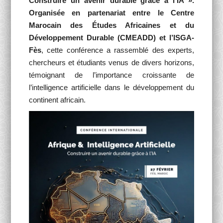
Construire un avenir durable grâce à l’IA ».
Organisée en partenariat entre le Centre
Marocain des Études Africaines et du
Développement Durable (CMEADD)
et
l’ISGA-
Fès
, cette conférence a rassemblé des experts,
chercheurs et étudiants venus de divers horizons,
témoignant de l’importance croissante de
l’intelligence artificielle dans le développement du
continent africain.