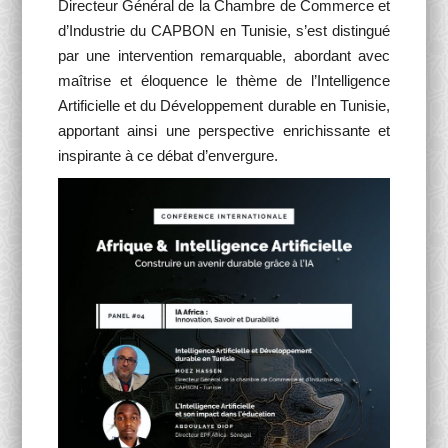
Directeur Général de la Chambre de Commerce et
d’Industrie du CAPBON en Tunisie, s’est distingué
par une intervention remarquable, abordant avec
maîtrise et éloquence le thème de l’Intelligence
Artificielle et du Développement durable en Tunisie,
apportant ainsi une perspective enrichissante et
inspirante à ce débat d’envergure.