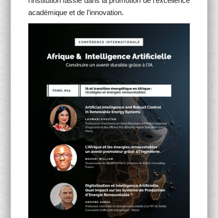
l’institution fassie dans la promotion de l’excellence
académique et de l’innovation.