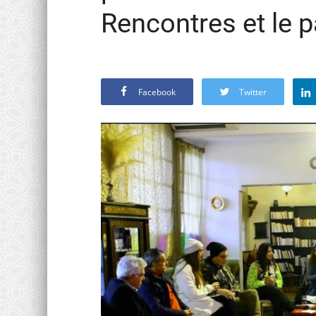
Rencontres et le p
Facebook
Twitter