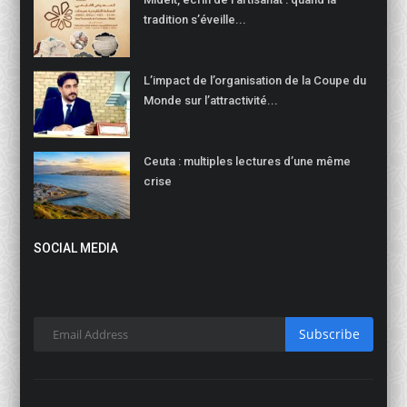
tradition s’éveille...
L’impact de l’organisation de la Coupe du
Monde sur l’attractivité...
Ceuta : multiples lectures d’une même
crise
SOCIAL MEDIA
Subscribe