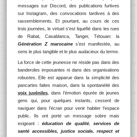
messages sur Discord, des publications furtives
sur Instagram, des convocations tardives à des
rassemblements. Et pourtant, au cours de ces
trois journées, le virtuel s’est liquéfié dans les rues
de Rabat, Casablanca, Tanger, Tétouan: la
Génération Z marocaine
s’est manifestée, au
sens le plus tangible et le plus audacieux du terme.
La force de cette jeunesse ne réside pas dans des
banderoles imposantes ni dans des organisations
robustes. Elle est apparue dans la simplicité des
pancartes faites maison, dans la spontanéité des
voix juvéniles
, dans l’émotion épurée de jeunes
gens qui, pour quelques instants, cessent de
naviguer dans l’écran pour venir habiter l’espace
public. Ils ont porté un message sobre mais
exigeant :
éducation de qualité
,
services de
santé accessibles,
justice sociale, respect et