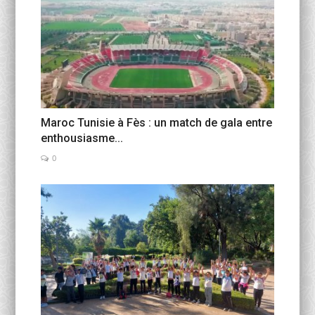
Maroc Tunisie à Fès : un match de gala entre
enthousiasme...
0