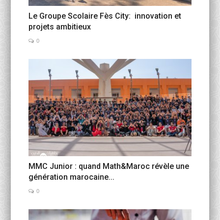
Le Groupe Scolaire Fès City: innovation et
projets ambitieux
0
MMC Junior : quand Math&Maroc révèle une
génération marocaine...
0