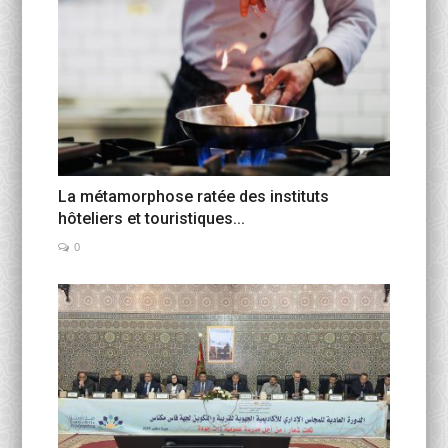
La métamorphose ratée des instituts
hôteliers et touristiques...
0