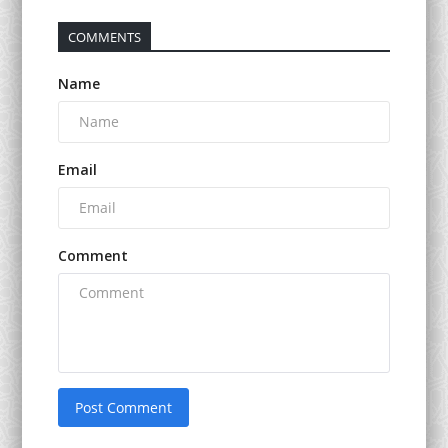
COMMENTS
Name
Email
Comment
Post Comment