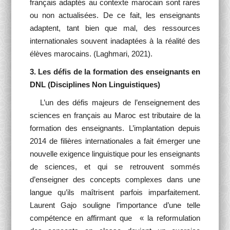
français adaptés au contexte marocain sont rares
ou non actualisées. De ce fait, les enseignants
adaptent, tant bien que mal, des ressources
internationales souvent inadaptées à la réalité des
élèves marocains. (Laghmari, 2021).
3. Les défis de la formation des enseignants en
DNL (Disciplines Non Linguistiques)
L’un des défis majeurs de l’enseignement des
sciences en français au Maroc est tributaire de la
formation des enseignants. L’implantation depuis
2014 de filières internationales a fait émerger une
nouvelle exigence linguistique pour les enseignants
de sciences, et qui se retrouvent sommés
d’enseigner des concepts complexes dans une
langue qu’ils maîtrisent parfois imparfaitement.
Laurent Gajo souligne l’importance d’une telle
compétence en affirmant que « la reformulation