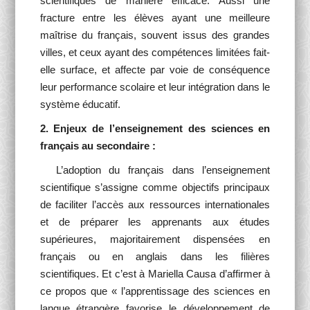
scientifiques de manière efficace. Aussi une
fracture entre les élèves ayant une meilleure
maîtrise du français, souvent issus des grandes
villes, et ceux ayant des compétences limitées fait-
elle surface, et affecte par voie de conséquence
leur performance scolaire et leur intégration dans le
système éducatif.
2. Enjeux de l’enseignement des sciences en
français au secondaire :
L’adoption du français dans l’enseignement
scientifique s’assigne comme objectifs principaux
de faciliter l’accès aux ressources internationales
et de préparer les apprenants aux études
supérieures, majoritairement dispensées en
français ou en anglais dans les filières
scientifiques. Et c’est à Mariella Causa d’affirmer à
ce propos que « l’apprentissage des sciences en
langue étrangère favorise le développement de