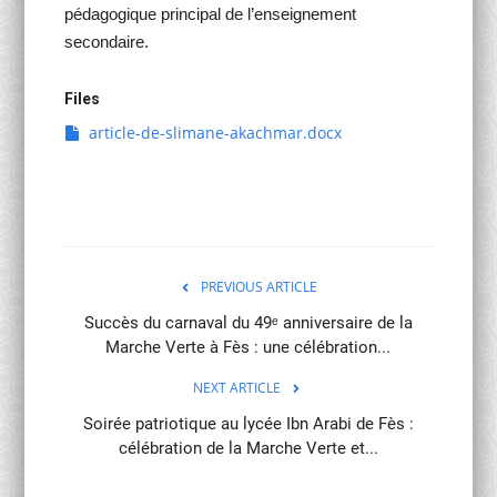
pédagogique principal de l’enseignement
secondaire.
Files
article-de-slimane-akachmar.docx
PREVIOUS ARTICLE
Succès du carnaval du 49ᵉ anniversaire de la
Marche Verte à Fès : une célébration...
NEXT ARTICLE
Soirée patriotique au lycée Ibn Arabi de Fès :
célébration de la Marche Verte et...