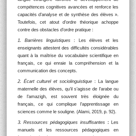
compétences cognitives avancées et renforce les
capacités d’analyse et de synthèse des élèves ».
Toutefois, cet atout d’ordre théorique achoppe
contre des obstacles d’ordre pratique :
1. Barrières linguistiques
: Les élèves et les
enseignants attestent des difficultés considérables
quant à la maîtrise du vocabulaire scientifique en
français, ce qui enraie la compréhension et la
communication des concepts.
2. Écart culturel et sociolinguistique
: La langue
maternelle des élèves, qu’il s’agisse de l’arabe ou
de l’amazigh, est souvent très éloignée du
français, ce qui complique l’apprentissage en
sciences comme le souligne. (Alami, 2019, p. 92).
3. Ressources pédagogiques insuffisantes
:
Les
manuels et les ressources pédagogiques en