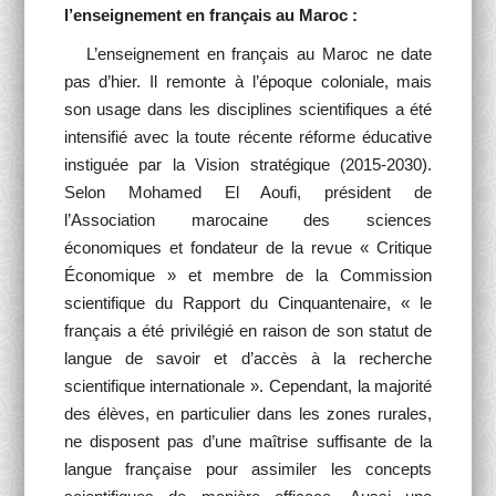
l’enseignement en français au Maroc :
L’enseignement en français au Maroc ne date
pas d’hier. Il remonte à l’époque coloniale, mais
son usage dans les disciplines scientifiques a été
intensifié avec la toute récente réforme éducative
instiguée par la Vision stratégique (2015-2030).
Selon Mohamed El Aoufi, président de
l’Association marocaine des sciences
économiques et fondateur de la revue « Critique
Économique » et membre de la Commission
scientifique du Rapport du Cinquantenaire, « le
français a été privilégié en raison de son statut de
langue de savoir et d’accès à la recherche
scientifique internationale ». Cependant, la majorité
des élèves, en particulier dans les zones rurales,
ne disposent pas d’une maîtrise suffisante de la
langue française pour assimiler les concepts