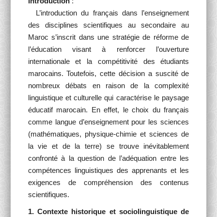
Introduction
:
L’introduction du français dans l’enseignement
des disciplines scientifiques au secondaire au
Maroc s’inscrit dans une stratégie de réforme de
l’éducation visant à renforcer l’ouverture
internationale et la compétitivité des étudiants
marocains. Toutefois, cette décision a suscité de
nombreux débats en raison de la complexité
linguistique et culturelle qui caractérise le paysage
éducatif marocain. En effet, le choix du français
comme langue d’enseignement pour les sciences
(mathématiques, physique-chimie et sciences de
la vie et de la terre) se trouve inévitablement
confronté à la question de l’adéquation entre les
compétences linguistiques des apprenants et les
exigences de compréhension des contenus
scientifiques.
1. Contexte historique et sociolinguistique de