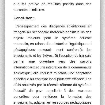
a a fait preuve de résultats positifs dans des
contextes similaires.
Conclusion
:
L’enseignement des disciplines scientifiques en
français au secondaire marocain constitue un des
enjeux majeurs pour le système éducatif
marocain, en raison des obstacles linguistiques et
pédagogiques auxquels sont confrontés les
enseignants et les élèves. Si l’adoption du français
permet une ouverture vers des savoirs
internationaux et une intégration de la communauté
scientifique, elle requiert toutefois une adaptation
spécifique au contexte local pour être efficace. Les
défis soulevés par la récente réforme du système
éducatif du pays appellent à des mesures
concrètes pour renforcer la formation des
enseignants, adapter les ressources pédagogiques