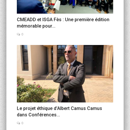
CMEADD et ISGA Fès : Une première édition
mémorable pour...
0
Le projet éthique d’Albert Camus Camus
dans Conférences...
0