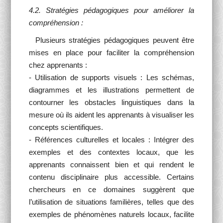
4.2. Stratégies pédagogiques pour améliorer la
compréhension :
Plusieurs stratégies pédagogiques peuvent être
mises en place pour faciliter la compréhension
chez apprenants :
- Utilisation de supports visuels : Les schémas,
diagrammes et les illustrations permettent de
contourner les obstacles linguistiques dans la
mesure où ils aident les apprenants à visualiser les
concepts scientifiques.
- Références culturelles et locales : Intégrer des
exemples et des contextes locaux, que les
apprenants connaissent bien et qui rendent le
contenu disciplinaire plus accessible. Certains
chercheurs en ce domaines suggèrent que
l’utilisation de situations familières, telles que des
exemples de phénomènes naturels locaux, facilite