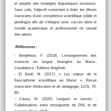
et adopter des stratégies linguistiques inclusives.
Sans cela, l'objectif consistant à doter les élèves
marocains d'une compétence scientifique solide et
plurilingue afin de s’intégrer avec succès dans le
monde académique et professionnel ne saurait
être atteint.
-Références :
- Benjelloun, F. (2018). L'enseignement des
sciences en langue étrangère au Maroc.
Casablanca : Éditions Maghreb.
- El Aoufi, M. (2017). « Les enjeux de la
francophonie scientifique au Maroc ». Revue
marocaine d’éducation et de pédagogie, 12(3), 70-
85.
- Causa, M. (2020). Langues et savoirs :
Collaborations entre enseignants de DNL et de