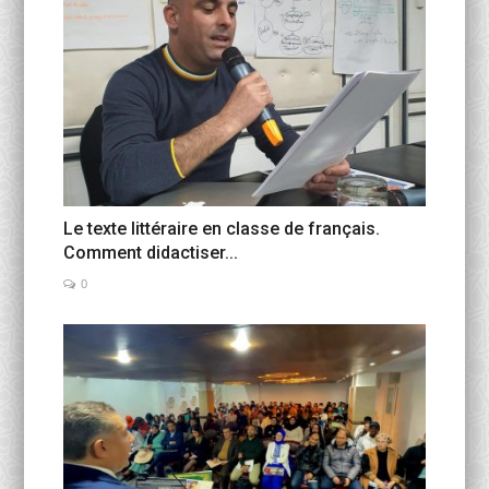
Le texte littéraire en classe de français.
Comment didactiser...
0