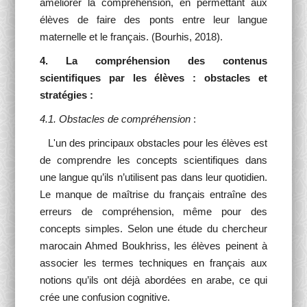
améliorer la compréhension, en permettant aux
élèves de faire des ponts entre leur langue
maternelle et le français. (Bourhis, 2018).
4. La compréhension des contenus
scientifiques par les élèves : obstacles et
stratégies :
4.1. Obstacles de compréhension
:
L'un des principaux obstacles pour les élèves est
de comprendre les concepts scientifiques dans
une langue qu’ils n’utilisent pas dans leur quotidien.
Le manque de maîtrise du français entraîne des
erreurs de compréhension, même pour des
concepts simples. Selon une étude du chercheur
marocain Ahmed Boukhriss, les élèves peinent à
associer les termes techniques en français aux
notions qu’ils ont déjà abordées en arabe, ce qui
crée une confusion cognitive.