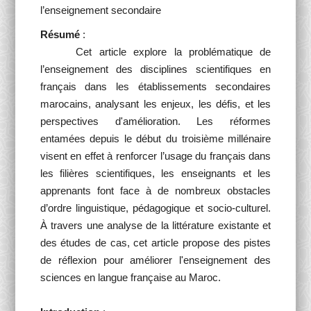
l’enseignement secondaire
Résumé
:
Cet article explore la problématique de
l’enseignement des disciplines scientifiques en
français dans les établissements secondaires
marocains, analysant les enjeux, les défis, et les
perspectives d'amélioration. Les réformes
entamées depuis le début du troisième millénaire
visent en effet à renforcer l’usage du français dans
les filières scientifiques, les enseignants et les
apprenants font face à de nombreux obstacles
d’ordre linguistique, pédagogique et socio-culturel.
À travers une analyse de la littérature existante et
des études de cas, cet article propose des pistes
de réflexion pour améliorer l'enseignement des
sciences en langue française au Maroc.