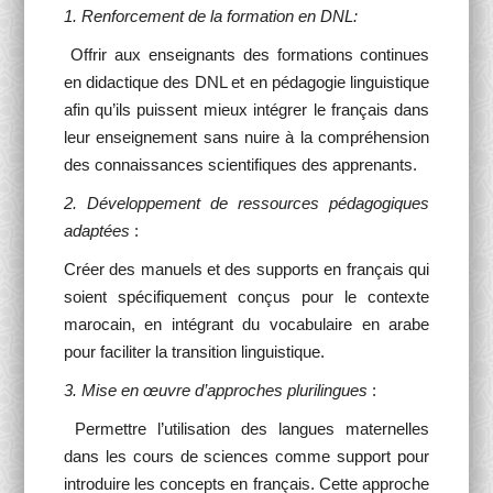
1. Renforcement de la formation en DNL:
Offrir aux enseignants des formations continues
en didactique des DNL et en pédagogie linguistique
afin qu’ils puissent mieux intégrer le français dans
leur enseignement sans nuire à la compréhension
des connaissances scientifiques des apprenants.
2. Développement de ressources pédagogiques
adaptées
:
Créer des manuels et des supports en français qui
soient spécifiquement conçus pour le contexte
marocain, en intégrant du vocabulaire en arabe
pour faciliter la transition linguistique.
3. Mise en œuvre d’approches plurilingues
:
Permettre l’utilisation des langues maternelles
dans les cours de sciences comme support pour
introduire les concepts en français. Cette approche