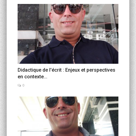
Didactique de l'écrit : Enjeux et perspectives
en contexte...
0