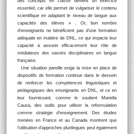
des concepts en classe devient un exercice
essentiel, car elle permet de vulgariser le contenu
scientifique en adaptant le niveau de langue aux
capacités des élèves » . Or, bon nombre
d’enseignants ne bénéficient pas d’une formation
adéquate en matière de DNL, ce qui impacte leur
capacité à assurer efficacement leur rôle de
médiateurs des savoirs disciplinaires en langue
française.
Une situation pareille exige la mise en place de
dispositifs de formation continue dans le dessein
de renforcer les compétences linguistiques et
pédagogiques des enseignants en DNL, et ce en
leur fournissant, comme le soutient Mariella
Causa, des outils pour utiliser la reformulation
comme stratégie d’enseignement. Des études
menées en France et au Canada montrent que
l’utilisation d’approches plurilingues peut également