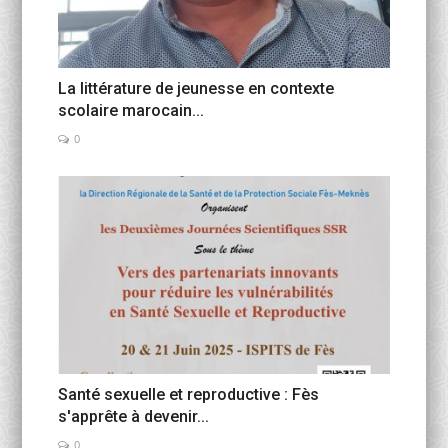
La littérature de jeunesse en contexte
scolaire marocain...
0
Santé sexuelle et reproductive : Fès
s'apprête à devenir...
0