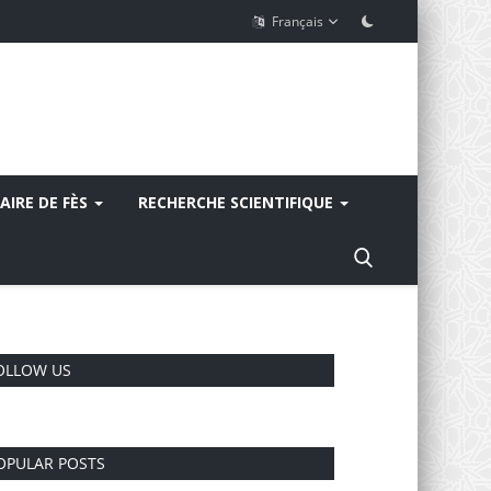
Français
AIRE DE FÈS
RECHERCHE SCIENTIFIQUE
OLLOW US
OPULAR POSTS