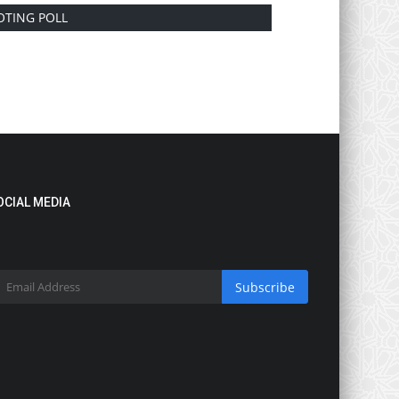
OTING POLL
OCIAL MEDIA
Subscribe