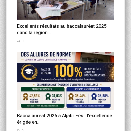
Excellents résultats au baccalauréat 2025
dans la région...
0
Baccalauréat 2026 à Aljabr Fès : l’excellence
érigée en...
0