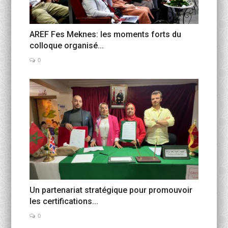
AREF Fes Meknes: les moments forts du
colloque organisé...
0
Un partenariat stratégique pour promouvoir
les certifications...
0