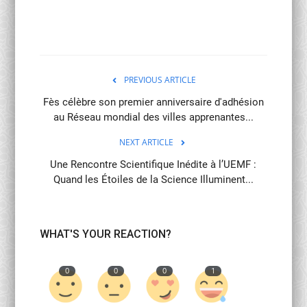
PREVIOUS ARTICLE
Fès célèbre son premier anniversaire d'adhésion
au Réseau mondial des villes apprenantes...
NEXT ARTICLE
Une Rencontre Scientifique Inédite à l’UEMF :
Quand les Étoiles de la Science Illuminent...
WHAT'S YOUR REACTION?
0
0
0
1