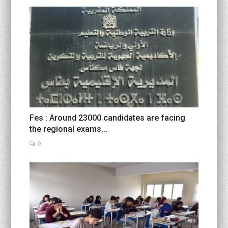
Fes : Around 23000 candidates are facing
the regional exams...
0