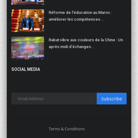
Réforme de l’éducation au Maroc :
améliorer les compétences...
Rabat vibre aux couleurs de la Chine : Un
après midi d’échanges...
SOCIAL MEDIA
Subscribe
Terms & Conditions