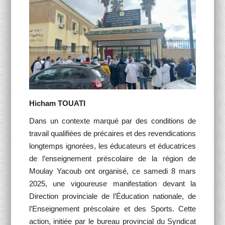
Activités Para-Universitaires
Gallery
Language
English
Français
العربية
Hicham TOUATI
Dans un contexte marqué par des conditions de
travail qualifiées de précaires et des revendications
longtemps ignorées, les éducateurs et éducatrices
de l’enseignement préscolaire de la région de
Moulay Yacoub ont organisé, ce samedi 8 mars
2025, une vigoureuse manifestation devant la
Direction provinciale de l’Éducation nationale, de
l’Enseignement préscolaire et des Sports. Cette
action, initiée par le bureau provincial du Syndicat