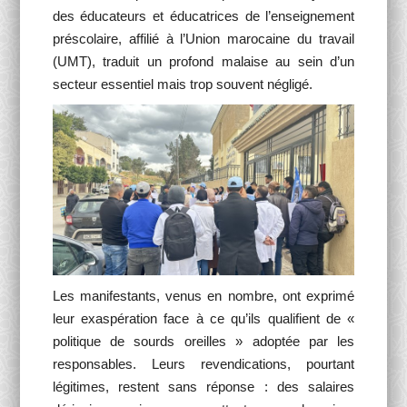
des éducateurs et éducatrices de l’enseignement
préscolaire, affilié à l’Union marocaine du travail
(UMT), traduit un profond malaise au sein d’un
secteur essentiel mais trop souvent négligé.
Les manifestants, venus en nombre, ont exprimé
leur exaspération face à ce qu’ils qualifient de «
politique de sourds oreilles » adoptée par les
responsables. Leurs revendications, pourtant
légitimes, restent sans réponse : des salaires