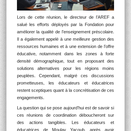
Lors de cette réunion, le directeur de l’AREF a
salué les efforts déployés par la Fondation pour
améliorer la qualité de l’enseignement préscolaire.
Il a également appelé à une meilleure gestion des
ressources humaines et à une extension de l’offre
éducative, notamment dans les zones à forte
densité démographique, tout en proposant des
solutions alternatives pour les régions moins
peuplées. Cependant, malgré ces discussions
prometteuses, les éducateurs et éducatrices
restent sceptiques quant à la concrétisation de ces
engagements.
La question qui se pose aujourd’hui est de savoir si
ces réunions de coordination déboucheront sur
des actions tangibles. Les éducateurs et
éducatrices de Moulay Yacoub, après avoir