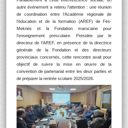
autre événement a retenu l’attention : une réunion
de coordination entre l’Académie régionale de
l’éducation et de la formation (AREF) de Fès-
Meknès et la Fondation marocaine pour
l’enseignement préscolaire. Présidée par le
directeur de l’AREF, en présence de la directrice
générale de la Fondation et des directeurs
provinciaux concernés, cette rencontre avait pour
objectif de suivre la mise en œuvre de la
convention de partenariat entre les deux parties et
de préparer la rentrée scolaire 2025/2026.