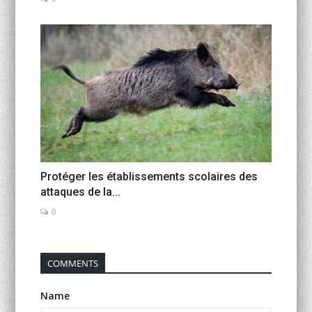
Protéger les établissements scolaires des
attaques de la...
0
COMMENTS
Name