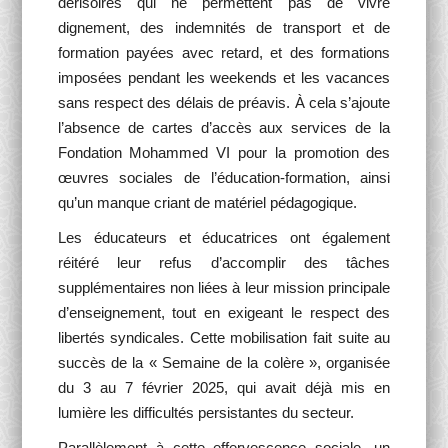
dérisoires qui ne permettent pas de vivre
dignement, des indemnités de transport et de
formation payées avec retard, et des formations
imposées pendant les weekends et les vacances
sans respect des délais de préavis. À cela s’ajoute
l’absence de cartes d’accès aux services de la
Fondation Mohammed VI pour la promotion des
œuvres sociales de l’éducation-formation, ainsi
qu’un manque criant de matériel pédagogique.
Les éducateurs et éducatrices ont également
réitéré leur refus d’accomplir des tâches
supplémentaires non liées à leur mission principale
d’enseignement, tout en exigeant le respect des
libertés syndicales. Cette mobilisation fait suite au
succès de la « Semaine de la colère », organisée
du 3 au 7 février 2025, qui avait déjà mis en
lumière les difficultés persistantes du secteur.
Parallèlement à cette effervescence sociale, un